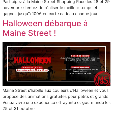
Participez à la Maine Street Shopping Race les 28 et 29
novembre : tentez de réaliser le meilleur temps et
gagnez jusqu’à 100€ en carte cadeau chaque jour.
Halloween débarque à
Maine Street !
Maine Street s’habille aux couleurs d’Halloween et vous
propose des animations gratuites pour petits et grands !
Venez vivre une expérience effrayante et gourmande les
25 et 31 octobre.