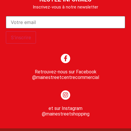
Inscrivez-vous à notre newsletter
Retrouvez-nous sur Facebook
@mainestreetcentrecommercial
et sur Instagram
@mainestreetshopping