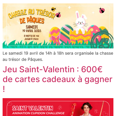
Le samedi 19 avril de 14h à 18h sera organisée la chasse
au trésor de Pâques.
Jeu Saint-Valentin : 600€
de cartes cadeaux à gagner
!