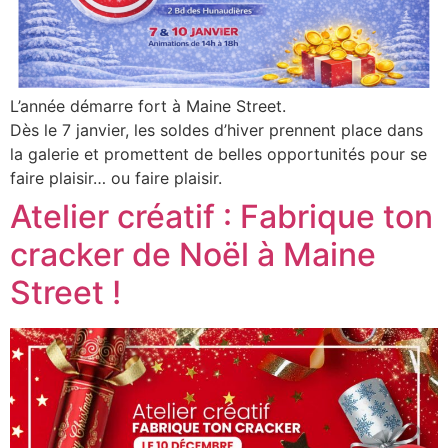
L’année démarre fort à Maine Street.
Dès le 7 janvier, les soldes d’hiver prennent place dans
la galerie et promettent de belles opportunités pour se
faire plaisir… ou faire plaisir.
Atelier créatif : Fabrique ton
cracker de Noël à Maine
Street !