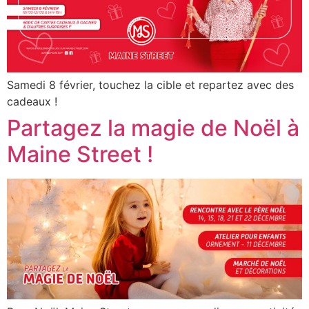
Samedi 8 février, touchez la cible et repartez avec des
cadeaux !
Partagez la magie de Noël à
Maine Street !