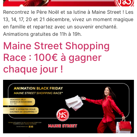
Rencontrez le Père Noël et sa lutine à Maine Street ! Les
13, 14, 17, 20 et 21 décembre, vivez un moment magique
en famille et repartez avec un souvenir enchanté.
Animations gratuites de 11h à 19h.
Maine Street Shopping
Race : 100€ à gagner
chaque jour !