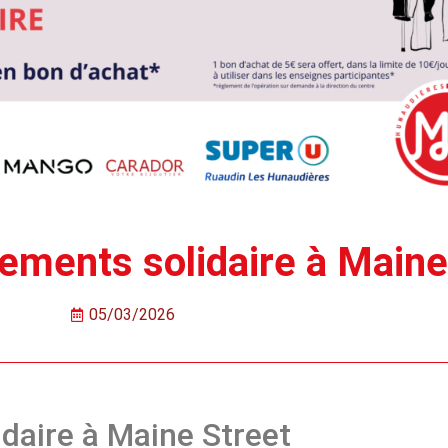
ements solidaire à Maine 
05/03/2026
daire à Maine Street