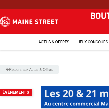
BOUT
ACTUS & OFFRES
JEUX CONCOURS
Retours aux Actus & Offres
ÉVÉNEMENTS