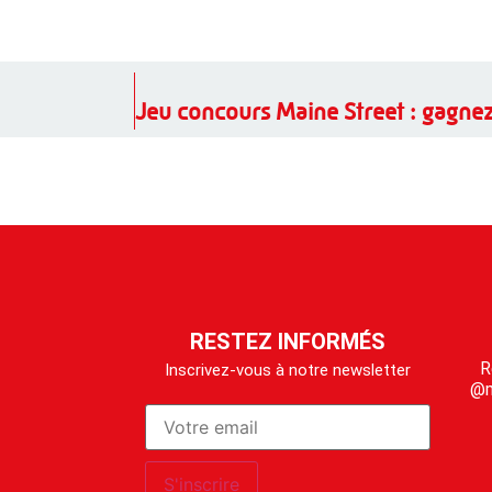
RESTEZ INFORMÉS
R
Inscrivez-vous à notre newsletter
@m