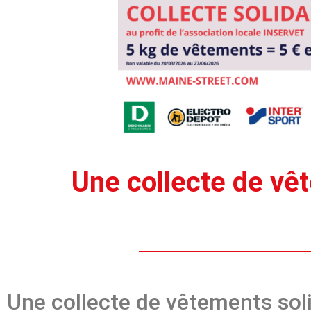
Une collecte de vêt
Une collecte de vêtements soli