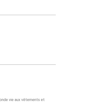
onde vie aux vêtements et