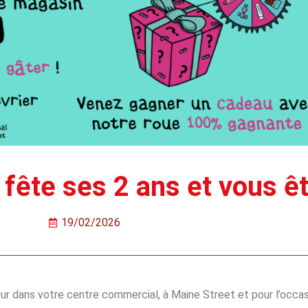
e ses 2 ans et vous ête
19/02/2026
 dans votre centre commercial, à Maine Street et pour l’occasi