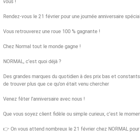
vous !
Rendez-vous le 21 février pour une journée anniversaire spécia
Vous retrouverez une roue 100 % gagnante !
Chez Normal tout le monde gagne !
NORMAL, c’est quoi déjà ?
Des grandes marques du quotidien à des prix bas et constants, 
de trouver plus que ce qu’on était venu chercher
Venez fêter l’anniversaire avec nous !
Que vous soyez client fidèle ou simple curieux, c’est le momen
👉
On vous attend nombreux le 21 février chez NORMAL pour 