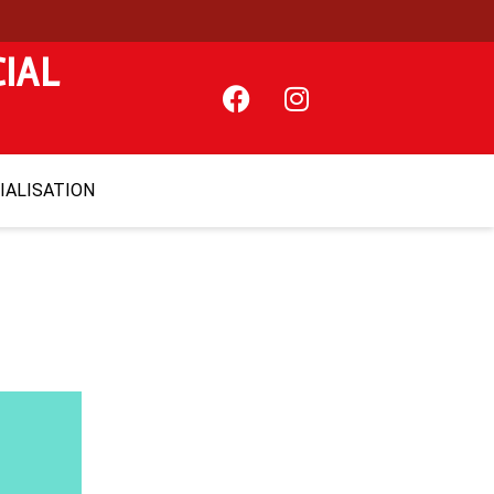
IAL
ALISATION