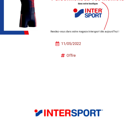
11/05/2022
Offre