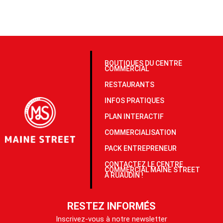
BOUTIQUES DU CENTRE
COMMERCIAL
RESTAURANTS
INFOS PRATIQUES
PLAN INTERACTIF
COMMERCIALISATION
PACK ENTREPRENEUR
CONTACTEZ LE CENTRE
COMMERCIAL MAINE STREET
À RUAUDIN !
RESTEZ INFORMÉS
Inscrivez-vous à notre newsletter