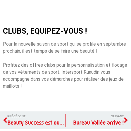
CLUBS, EQUIPEZ-VOUS !
Pour la nouvelle saison de sport qui se profile en septembre
prochain, il est temps de se faire une beauté !
Profitez des offres clubs pour la personnalisation et flocage
de vos vêtements de sport. Intersport Ruaudin vous
accompagne dans vos démarches pour réaliser des jeux de
maillots !
PRÉCÉDENT
SUIVANT
Beauty Success est ouvert !
Bureau Vallée arrive !