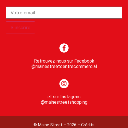
Retrouvez-nous sur Facebook
@mainestreetcentrecommercial
et sur Instagram
@mainestreetshopping
© Maine Street – 2026 – Crédits